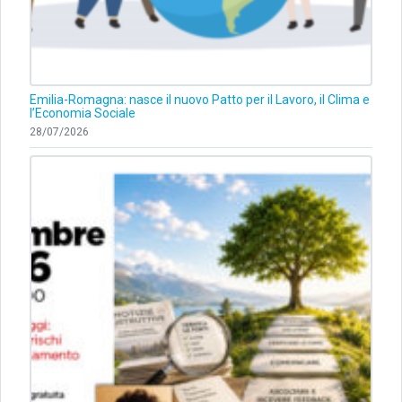
Emilia-Romagna: nasce il nuovo Patto per il Lavoro, il Clima e
l’Economia Sociale
28/07/2026