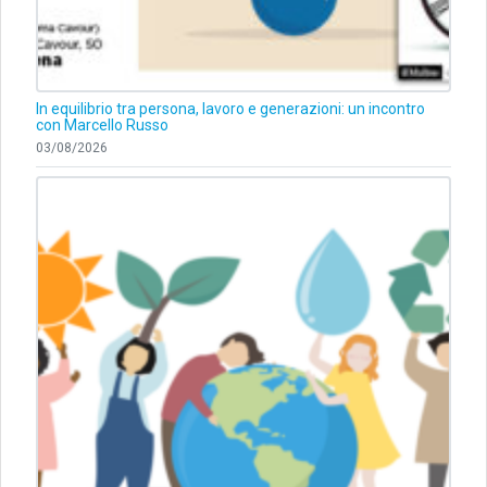
In equilibrio tra persona, lavoro e generazioni: un incontro
con Marcello Russo
03/08/2026