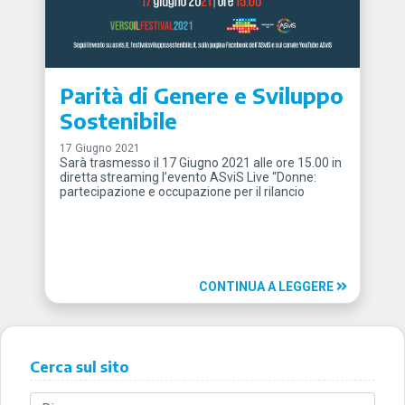
Parità di Genere e Sviluppo
Sostenibile
17 Giugno 2021
Sarà trasmesso il 17 Giugno 2021 alle ore 15.00 in
diretta streaming l’evento ASviS Live “Donne:
partecipazione e occupazione per il rilancio
CONTINUA A LEGGERE
Cerca sul sito