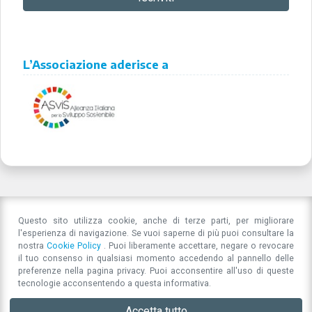
L’Associazione aderisce a
Questo sito utilizza cookie, anche di terze parti, per migliorare
l'esperienza di navigazione. Se vuoi saperne di più puoi consultare la
nostra
Cookie Policy
. Puoi liberamente accettare, negare o revocare
il tuo consenso in qualsiasi momento accedendo al pannello delle
preferenze nella pagina privacy. Puoi acconsentire all'uso di queste
tecnologie acconsentendo a questa informativa.
Accetta tutto