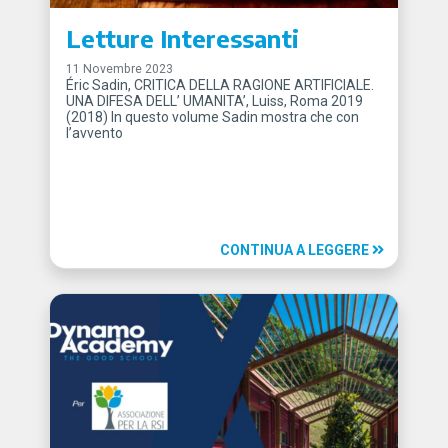
Letture Interessanti
11 Novembre 2023
Éric Sadin, CRITICA DELLA RAGIONE ARTIFICIALE.
UNA DIFESA DELL’ UMANITA’, Luiss, Roma 2019
(2018) In questo volume Sadin mostra che con
l’avvento
CONTINUA A LEGGERE