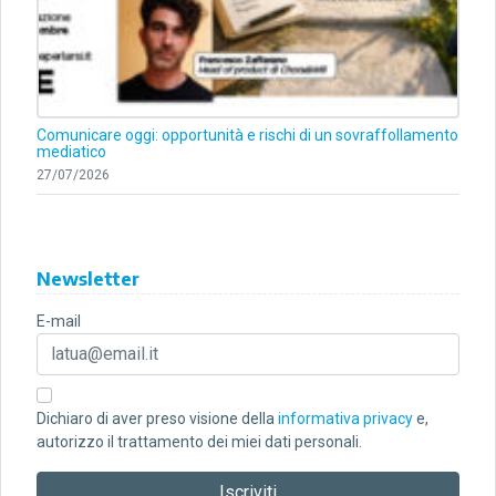
Comunicare oggi: opportunità e rischi di un sovraffollamento
mediatico
27/07/2026
Newsletter
E-mail
Dichiaro di aver preso visione della
informativa privacy
e,
autorizzo il trattamento dei miei dati personali.