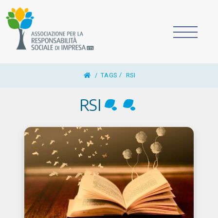
/
TAGS
RSI
RSI