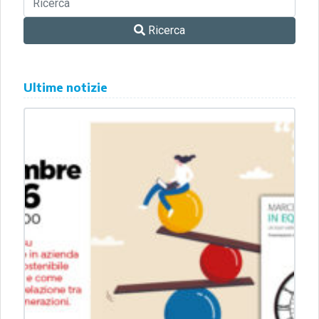
Ricerca
Ultime notizie