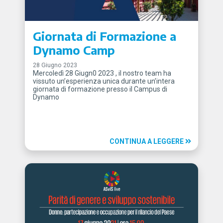
Giornata di Formazione a
Dynamo Camp
28 Giugno 2023
Mercoledì 28 Giugn0 2023 , il nostro team ha
vissuto un’esperienza unica durante un’intera
giornata di formazione presso il Campus di
Dynamo
CONTINUA A LEGGERE