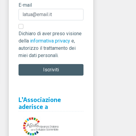
E-mail
Dichiaro di aver preso visione
della
informativa privacy
e,
autorizzo il trattamento dei
miei dati personali.
L’Associazione
aderisce a