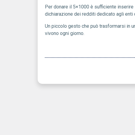
Per donare il 5×1000 è sufficiente inserire 
dichiarazione dei redditi dedicato agli enti
Un piccolo gesto che può trasformarsi in un 
vivono ogni giorno.