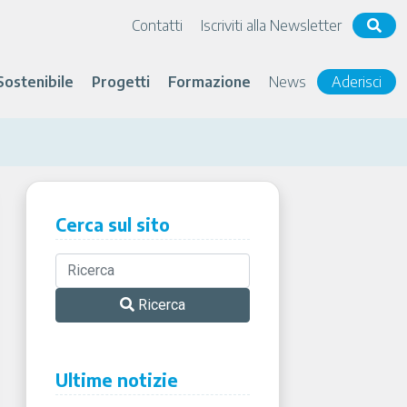
Contatti
Iscriviti alla Newsletter
Sostenibile
Progetti
Formazione
News
Aderisci
Cerca sul sito
Ricerca
Ultime notizie