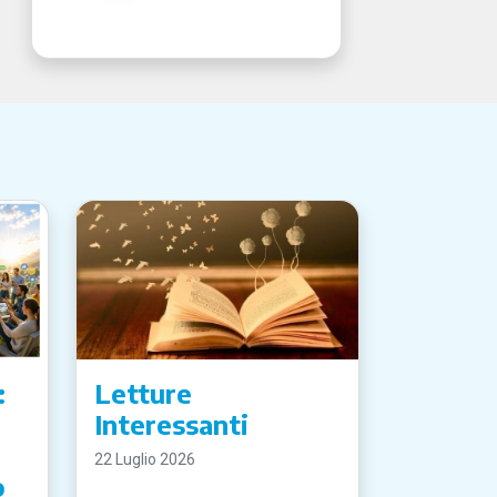
:
Letture
Interessanti
22 Luglio 2026
o