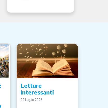
:
Letture
Interessanti
22 Luglio 2026
o