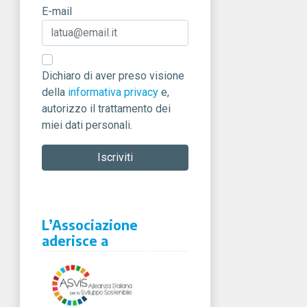
E-mail
Dichiaro di aver preso visione
della
informativa privacy
e,
autorizzo il trattamento dei
miei dati personali.
L’Associazione
aderisce a