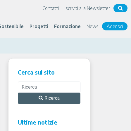
Contatti
Iscriviti alla Newsletter
Sostenibile
Progetti
Formazione
News
Aderisci
Cerca sul sito
Ricerca
Ultime notizie