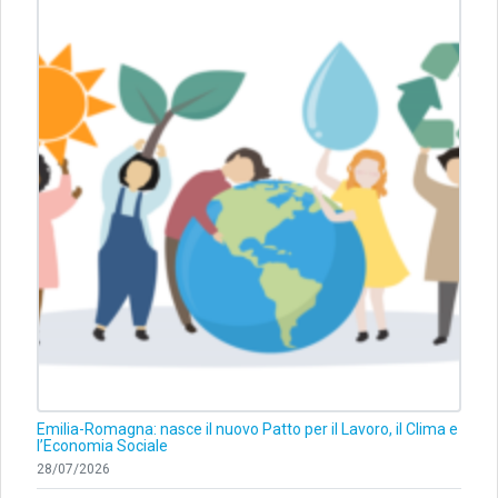
Emilia-Romagna: nasce il nuovo Patto per il Lavoro, il Clima e
l’Economia Sociale
28/07/2026