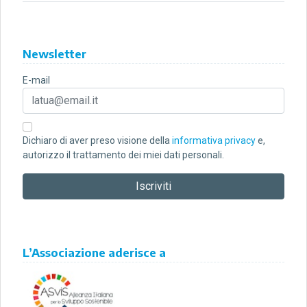
Newsletter
E-mail
Dichiaro di aver preso visione della
informativa privacy
e,
autorizzo il trattamento dei miei dati personali.
L’Associazione aderisce a