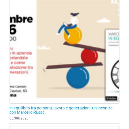
In equilibrio tra persona, lavoro e generazioni: un incontro
con Marcello Russo
03/08/2026