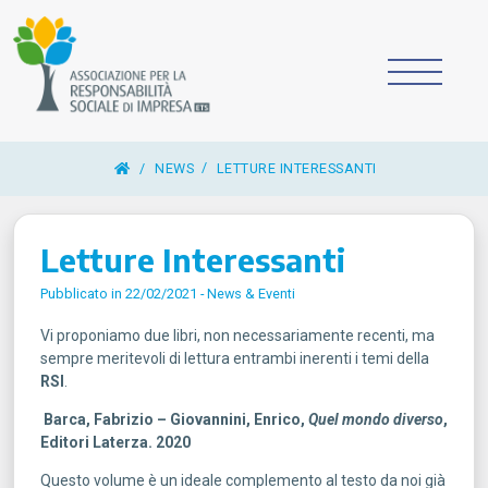
/
NEWS
LETTURE INTERESSANTI
Letture Interessanti
Pubblicato in 22/02/2021 -
News & Eventi
Vi proponiamo due libri, non necessariamente recenti, ma
sempre meritevoli di lettura entrambi inerenti i temi della
RSI
.
Barca, Fabrizio – Giovannini, Enrico,
Quel mondo diverso
,
Editori Laterza. 2020
Questo volume è un ideale complemento al testo da noi già