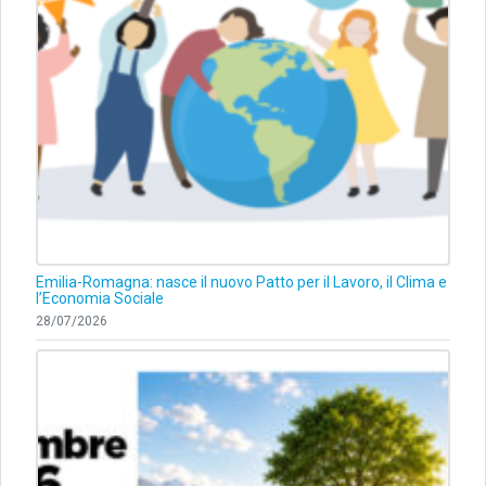
Emilia-Romagna: nasce il nuovo Patto per il Lavoro, il Clima e
l’Economia Sociale
28/07/2026