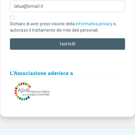
Dichiaro di aver preso visione della
informativa privacy
e,
autorizzo il trattamento dei miei dati personali.
L’Associazione aderisce a