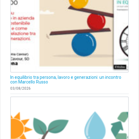
In equilibrio tra persona, lavoro e generazioni: un incontro
con Marcello Russo
03/08/2026