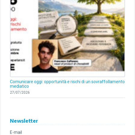
Comunicare oggi: opportunità e rischi di un sovraffollamento
mediatico
27/07/2026
Newsletter
E-mail