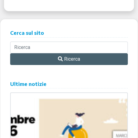
Cerca sul sito
Ricerca
Ultime notizie