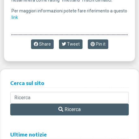
Per maggiori informazioni potete fare riferimento a questo
link
Share
Tweet
Pin it
Cerca sul sito
Ricerca
Ultime notizie