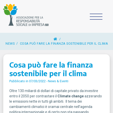
/
NEWS
COSA PUÒ FARE LA FINANZA SOSTENIBILE PER IL CLIMA
Cosa può fare la finanza
sostenibile per il clima
Pubblicato in 07/03/2022 -
News & Eventi
Oltre 130 miliardi di dollari di capitale privato da investire
entro il 2050 per contrastare il
Climate change
azzerando
le emissioni nette in tutti gli ambiti. Il tema dei
cambiamenti climatici è oramai centrale nell’agenda
politica internazionale e di certo non sta passando