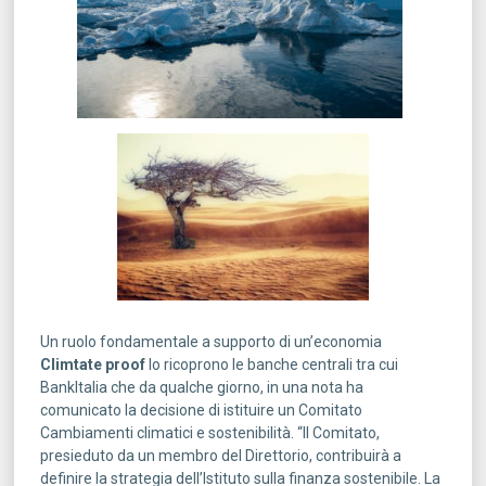
Un ruolo fondamentale a supporto di un’economia
Climtate proof
lo ricoprono le banche centrali tra cui
BankItalia che da qualche giorno, in una nota ha
comunicato la decisione di istituire un Comitato
Cambiamenti climatici e sostenibilità. “Il Comitato,
presieduto da un membro del Direttorio, contribuirà a
definire la strategia dell’Istituto sulla finanza sostenibile. La