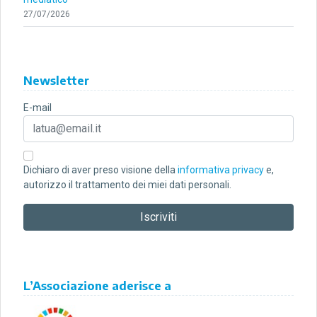
27/07/2026
Newsletter
E-mail
Dichiaro di aver preso visione della
informativa privacy
e,
autorizzo il trattamento dei miei dati personali.
L’Associazione aderisce a