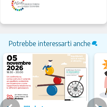
Potrebbe interessarti anche