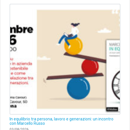
In equilibrio tra persona, lavoro e generazioni: un incontro
con Marcello Russo
03/08/2026