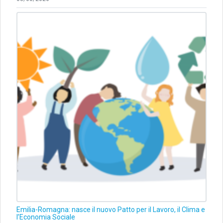
Emilia-Romagna: nasce il nuovo Patto per il Lavoro, il Clima e
l’Economia Sociale