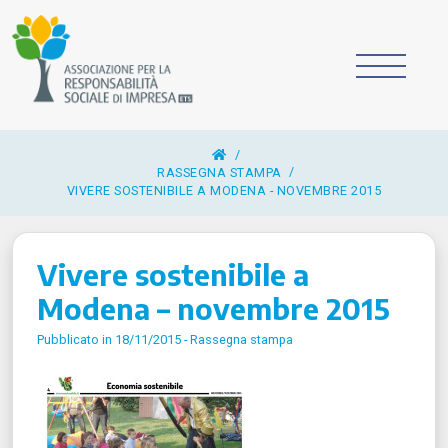
/
RASSEGNA STAMPA
VIVERE SOSTENIBILE A MODENA - NOVEMBRE 2015
Vivere sostenibile a
Modena – novembre 2015
Pubblicato in 18/11/2015 -
Rassegna stampa