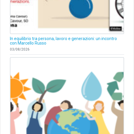
In equilibrio tra persona, lavoro e generazioni: un incontro
con Marcello Russo
03/08/2026