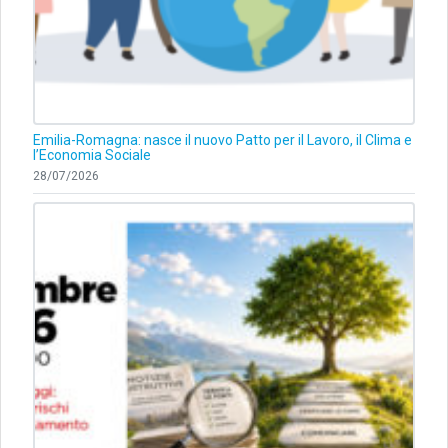
Emilia-Romagna: nasce il nuovo Patto per il Lavoro, il Clima e
l’Economia Sociale
28/07/2026