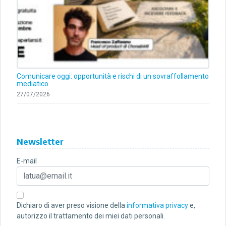
Comunicare oggi: opportunità e rischi di un sovraffollamento
mediatico
27/07/2026
Newsletter
E-mail
Dichiaro di aver preso visione della
informativa privacy
e,
autorizzo il trattamento dei miei dati personali.