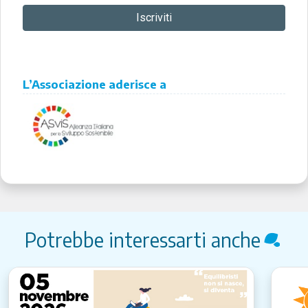
L’Associazione aderisce a
Potrebbe interessarti anche