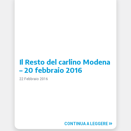
Il Resto del carlino Modena
– 20 febbraio 2016
22 Febbraio 2016
CONTINUA A LEGGERE