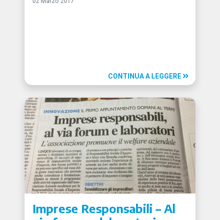
02 Marzo 2017
CONTINUA A LEGGERE
Imprese Responsabili – Al