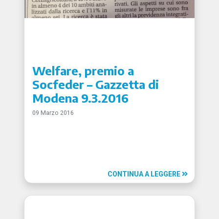
Welfare, premio a
Socfeder – Gazzetta di
Modena 9.3.2016
09 Marzo 2016
CONTINUA A LEGGERE