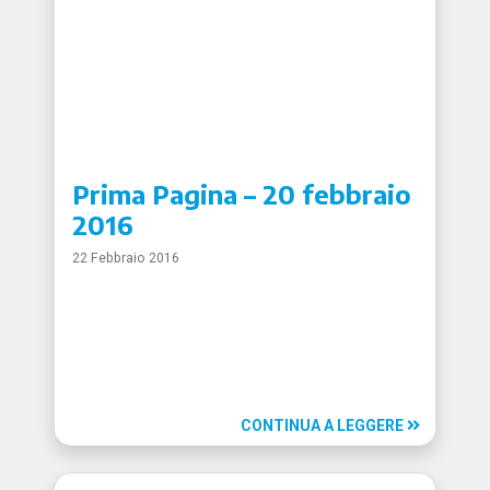
Prima Pagina – 20 febbraio
2016
22 Febbraio 2016
CONTINUA A LEGGERE