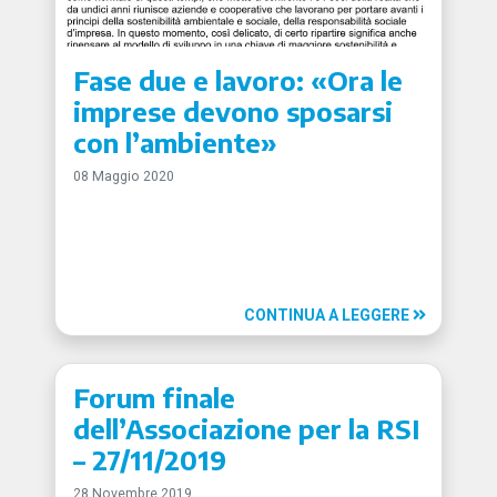
Fase due e lavoro: «Ora le
imprese devono sposarsi
con l’ambiente»
08 Maggio 2020
CONTINUA A LEGGERE
Forum finale
dell’Associazione per la RSI
– 27/11/2019
28 Novembre 2019