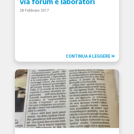
via forum e laboratori
28 Febbraio 2017
CONTINUA A LEGGERE