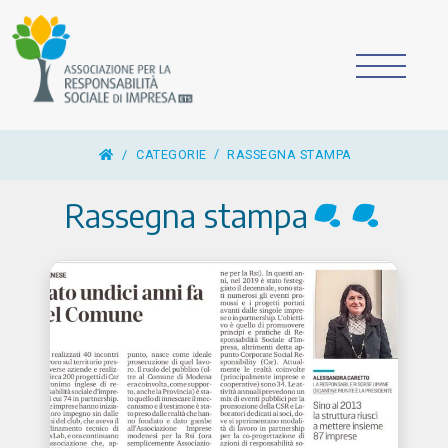
/
CATEGORIE
RASSEGNA STAMPA
Rassegna stampa