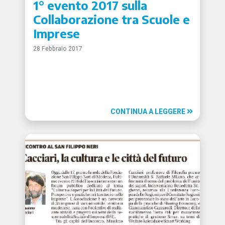
1° evento 2017 sulla
Collaborazione tra Scuole e
Imprese
28 Febbraio 2017
CONTINUA A LEGGERE