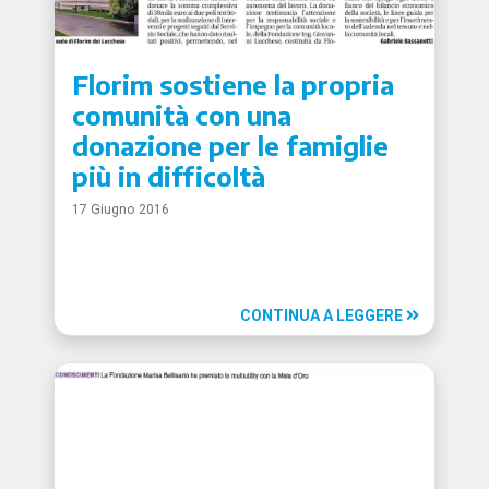
Florim sostiene la propria
comunità con una
donazione per le famiglie
più in difficoltà
17 Giugno 2016
CONTINUA A LEGGERE