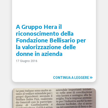
A Gruppo Hera il
riconoscimento della
Fondazione Bellisario per
la valorizzazione delle
donne in azienda
17 Giugno 2016
CONTINUA A LEGGERE