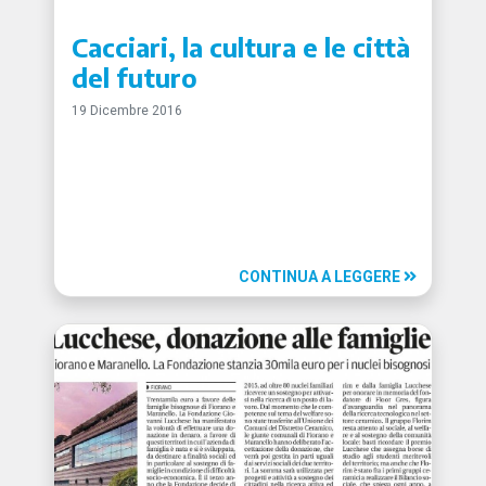
Cacciari, la cultura e le città
del futuro
19 Dicembre 2016
CONTINUA A LEGGERE