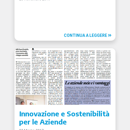
CONTINUA A LEGGERE
Innovazione e Sostenibilità
per le Aziende