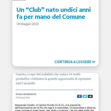
Un “Club” nato undici anni
fa per mano del Comune
18 Maggio 2020
CONTINUA A LEGGERE