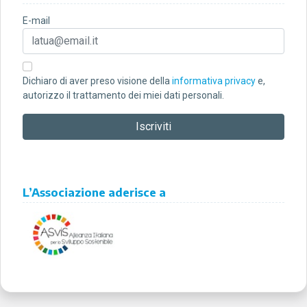
E-mail
Dichiaro di aver preso visione della
informativa privacy
e,
autorizzo il trattamento dei miei dati personali.
L’Associazione aderisce a