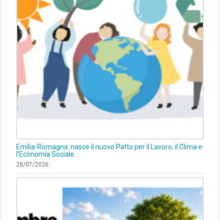
Emilia-Romagna: nasce il nuovo Patto per il Lavoro, il Clima e
l’Economia Sociale
28/07/2026