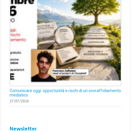
Comunicare oggi: opportunità e rischi di un sovraffollamento
mediatico
27/07/2026
Newsletter