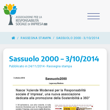
/
RASSEGNA STAMPA
SASSUOLO 2000 - 3/10/2014
Sassuolo 2000 – 3/10/2014
Pubblicato in 24/11/2014 -
Rassegna stampa