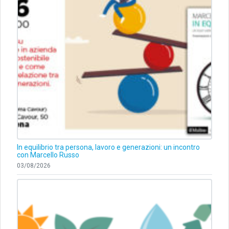
In equilibrio tra persona, lavoro e generazioni: un incontro
con Marcello Russo
03/08/2026