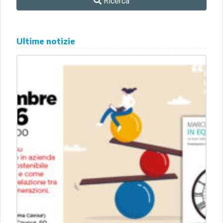
Ricerca
Ultime notizie