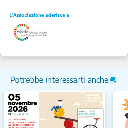
L’Associazione aderisce a
Potrebbe interessarti anche