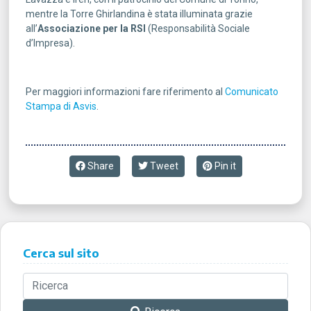
mentre la Torre Ghirlandina è stata illuminata grazie
all’
Associazione per la RSI
(Responsabilità Sociale
d’Impresa).
Per maggiori informazioni fare riferimento al
Comunicato
Stampa di Asvis
.
Share
Tweet
Pin it
Cerca sul sito