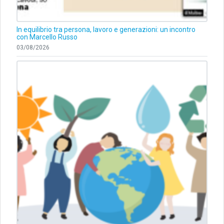
In equilibrio tra persona, lavoro e generazioni: un incontro
con Marcello Russo
03/08/2026