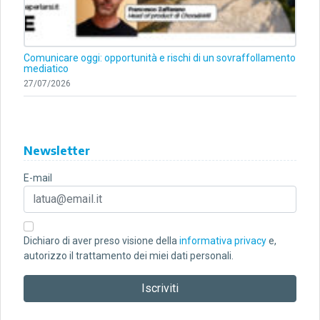
Comunicare oggi: opportunità e rischi di un sovraffollamento
mediatico
27/07/2026
Newsletter
E-mail
Dichiaro di aver preso visione della
informativa privacy
e,
autorizzo il trattamento dei miei dati personali.