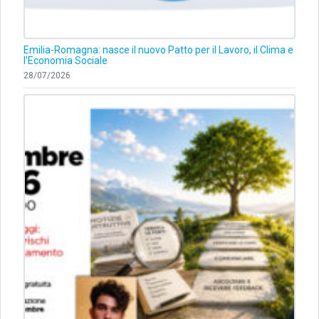
Emilia-Romagna: nasce il nuovo Patto per il Lavoro, il Clima e
l’Economia Sociale
28/07/2026