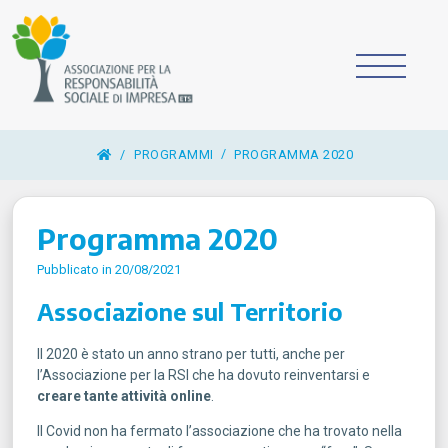
/
PROGRAMMI
PROGRAMMA 2020
Programma 2020
Pubblicato in 20/08/2021
Associazione sul Territorio
Il 2020 è stato un anno strano per tutti, anche per
l’Associazione per la RSI che ha dovuto reinventarsi e
creare tante attività online
.
Il Covid non ha fermato l’associazione che ha trovato nella