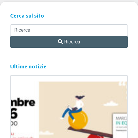
Cerca sul sito
Ricerca
Ultime notizie