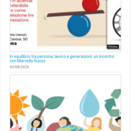
In equilibrio tra persona, lavoro e generazioni: un incontro
con Marcello Russo
03/08/2026