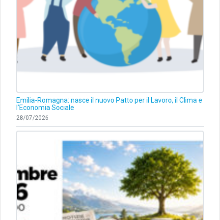
Emilia-Romagna: nasce il nuovo Patto per il Lavoro, il Clima e
l’Economia Sociale
28/07/2026