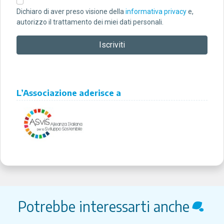
Dichiaro di aver preso visione della
informativa privacy
e,
autorizzo il trattamento dei miei dati personali.
L’Associazione aderisce a
Potrebbe interessarti anche