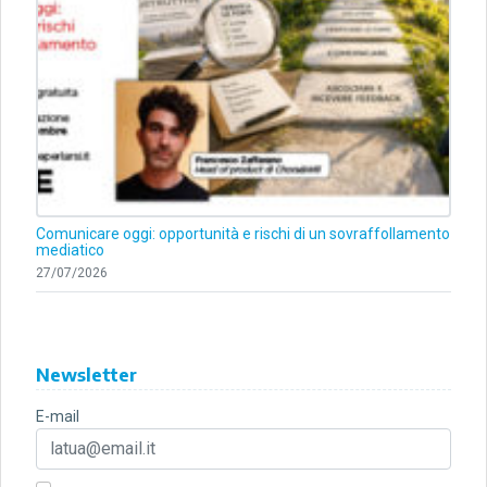
Comunicare oggi: opportunità e rischi di un sovraffollamento
mediatico
27/07/2026
Newsletter
E-mail