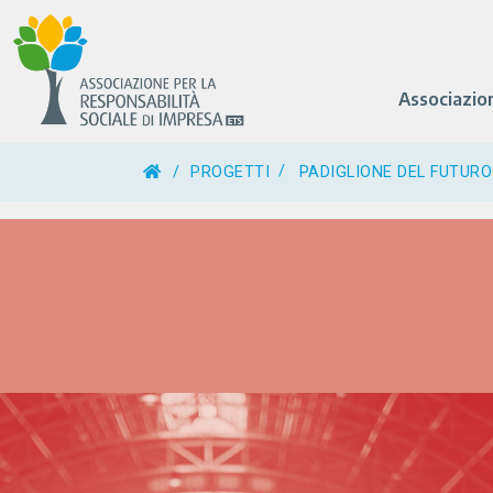
Associazio
/
PROGETTI
PADIGLIONE DEL FUTURO