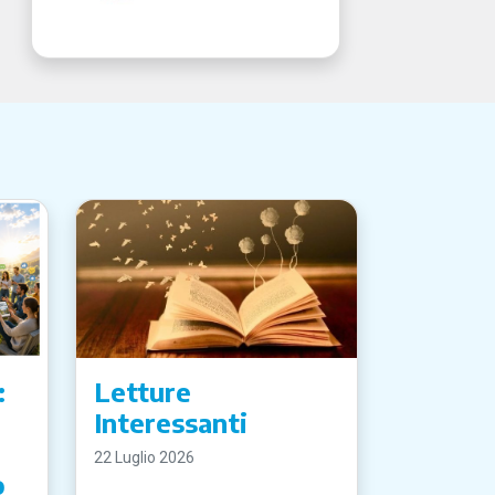
:
Letture
Interessanti
22 Luglio 2026
o