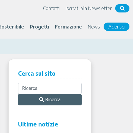
Contatti
Iscriviti alla Newsletter
Sostenibile
Progetti
Formazione
News
Aderisci
Cerca sul sito
Ricerca
Ultime notizie