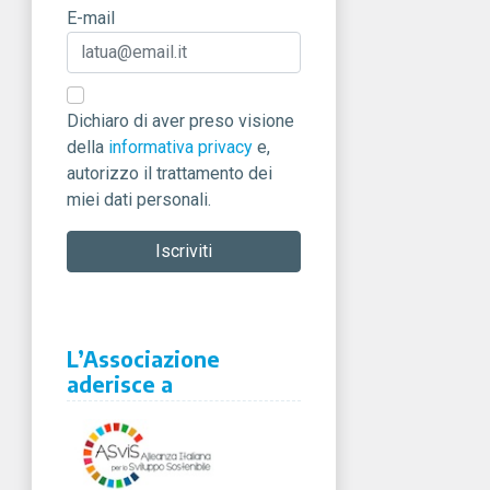
E-mail
Dichiaro di aver preso visione
della
informativa privacy
e,
autorizzo il trattamento dei
miei dati personali.
L’Associazione
aderisce a