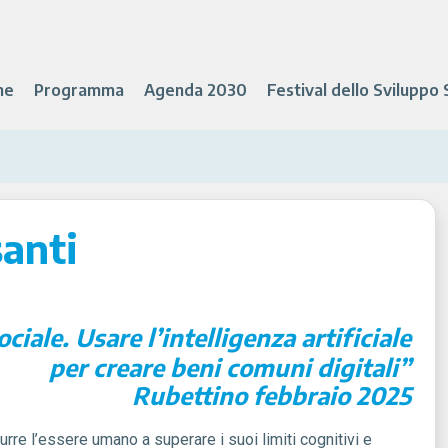
ne
Programma
Agenda 2030
Festival dello Sviluppo 
santi
ociale. Usare l’intelligenza artificiale
per creare beni comuni digitali”
Rubettino febbraio 2025
rre l’essere umano a superare i suoi limiti cognitivi e