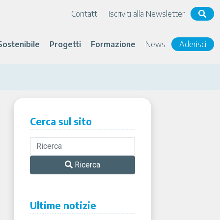
Contatti
Iscriviti alla Newsletter
Sostenibile
Progetti
Formazione
News
Aderisci
Cerca sul sito
Ricerca
Ultime notizie