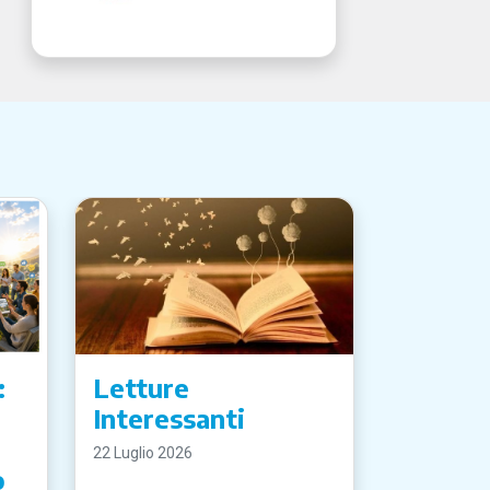
:
Letture
Interessanti
22 Luglio 2026
o