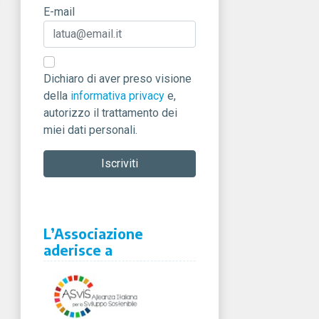
E-mail
Dichiaro di aver preso visione
della
informativa privacy
e,
autorizzo il trattamento dei
miei dati personali.
L’Associazione
aderisce a