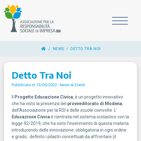
/
NEWS
DETTO TRA NOI
Detto Tra Noi
Pubblicato in 13/05/2022 -
News & Eventi
Il
Progetto Educazione Civica
, è un progetto innovativo
che ha visto la presenza del
provveditorato di Modena
,
dell’Associazione per la RSI e delle scuole coinvolte. L’
Educazione Civica
è rientrata nel sistema scolastico con la
legge 92/2019, che ha visto l’inserimento di questa materia
introducendo delle innovazione: obbligatoria in ogni ordine
e grado; definito i pilastri concettuali da affrontare (il