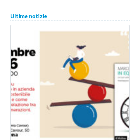
Ultime notizie