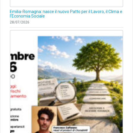
Emilia-Romagna: nasce il nuovo Patto per il Lavoro, il Clima e
l’Economia Sociale
28/07/2026