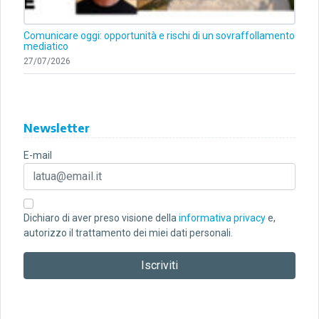
Comunicare oggi: opportunità e rischi di un sovraffollamento
mediatico
27/07/2026
Newsletter
E-mail
Dichiaro di aver preso visione della
informativa privacy
e,
autorizzo il trattamento dei miei dati personali.