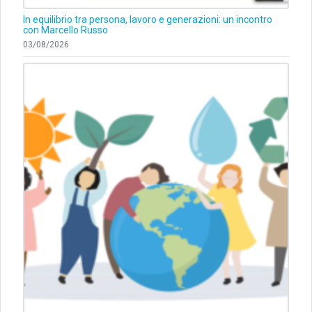
In equilibrio tra persona, lavoro e generazioni: un incontro
con Marcello Russo
03/08/2026