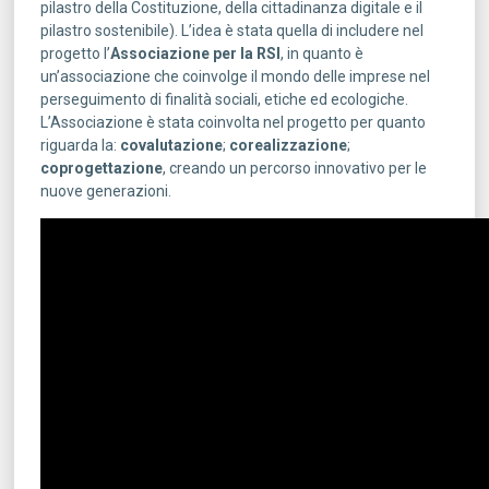
pilastro della Costituzione, della cittadinanza digitale e il
pilastro sostenibile). L’idea è stata quella di includere nel
progetto l’
Associazione per la RSI
, in quanto è
un’associazione che coinvolge il mondo delle imprese nel
perseguimento di finalità sociali, etiche ed ecologiche.
L’Associazione è stata coinvolta nel progetto per quanto
riguarda la:
covalutazione
;
corealizzazione
;
coprogettazione
, creando un percorso innovativo per le
nuove generazioni.