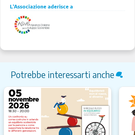
L’Associazione aderisce a
Potrebbe interessarti anche