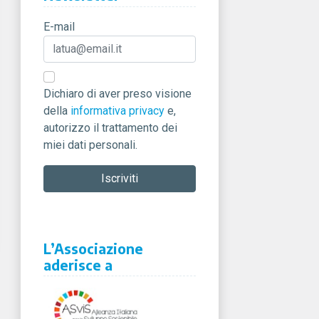
E-mail
Dichiaro di aver preso visione
della
informativa privacy
e,
autorizzo il trattamento dei
miei dati personali.
L’Associazione
aderisce a