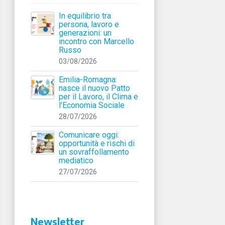
In equilibrio tra
persona, lavoro e
generazioni: un
incontro con Marcello
Russo
03/08/2026
Emilia-Romagna:
nasce il nuovo Patto
per il Lavoro, il Clima e
l’Economia Sociale
28/07/2026
Comunicare oggi:
opportunità e rischi di
un sovraffollamento
mediatico
27/07/2026
Newsletter