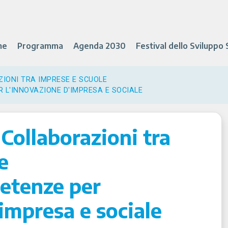
ne
Programma
Agenda 2030
Festival dello Sviluppo 
ZIONI TRA IMPRESE E SCUOLE
 L'INNOVAZIONE D'IMPRESA E SOCIALE
Collaborazioni tra
e
etenze per
’impresa e sociale