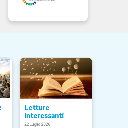
:
Letture
Interessanti
22 Luglio 2026