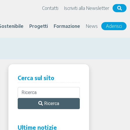
Contatti
Iscriviti alla Newsletter
Sostenibile
Progetti
Formazione
News
Aderisci
Cerca sul sito
Ricerca
Ultime notizie