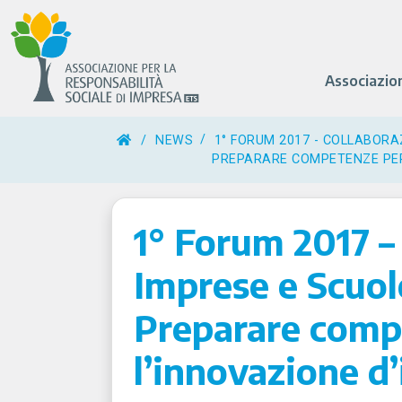
Associazio
/
NEWS
1° FORUM 2017 - COLLABORA
PREPARARE COMPETENZE PER
1° Forum 2017 – 
Imprese e Scuol
Preparare comp
l’innovazione d