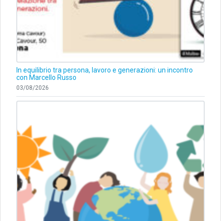
In equilibrio tra persona, lavoro e generazioni: un incontro
con Marcello Russo
03/08/2026