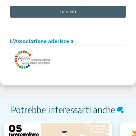
L’Associazione aderisce a
Potrebbe interessarti anche