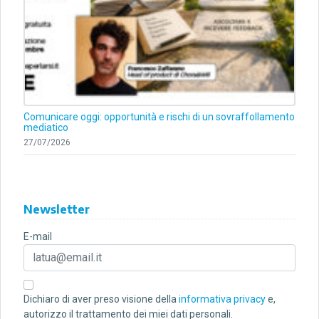
Comunicare oggi: opportunità e rischi di un sovraffollamento
mediatico
27/07/2026
Newsletter
E-mail
Dichiaro di aver preso visione della
informativa privacy
e,
autorizzo il trattamento dei miei dati personali.