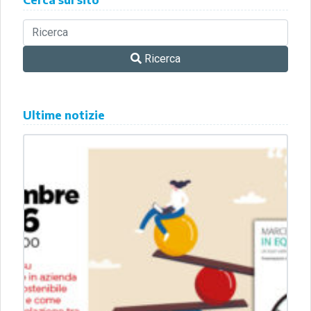
Ricerca
Ultime notizie