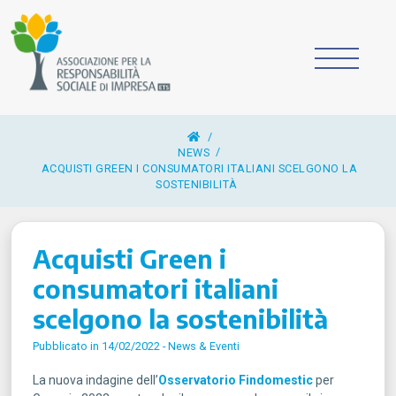
/
NEWS
ACQUISTI GREEN I CONSUMATORI ITALIANI SCELGONO LA
SOSTENIBILITÀ
Acquisti Green i
consumatori italiani
scelgono la sostenibilità
Pubblicato in 14/02/2022 -
News & Eventi
La nuova indagine dell’
Osservatorio Findomestic
per