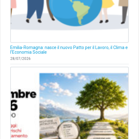
Emilia-Romagna: nasce il nuovo Patto per il Lavoro, il Clima e
l’Economia Sociale
28/07/2026