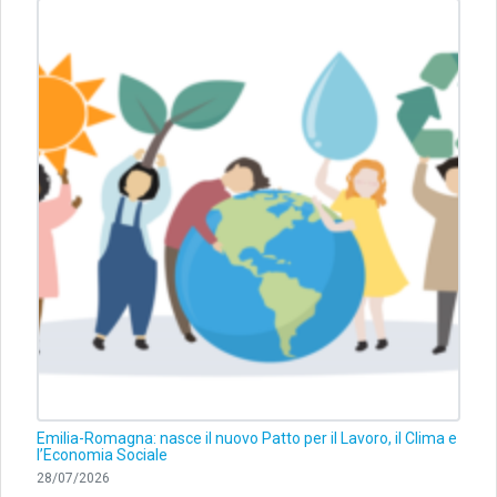
Emilia-Romagna: nasce il nuovo Patto per il Lavoro, il Clima e
l’Economia Sociale
28/07/2026