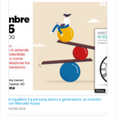
In equilibrio tra persona, lavoro e generazioni: un incontro
con Marcello Russo
03/08/2026