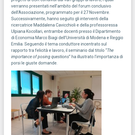
verranno presentati nell’ambito del forum conclusivo
dell’Associazione, programmato per il 27 Novembre.
Successivamente, hanno seguito gli interventi della
ricercatrice Maddalena Cavicchioli e della professoressa
Ulpiana Kocollari, entrambe docenti presso il Dipartimento
di Economia Marco Biagi dell’Università di Modena e Reggio
Emilia. Seguendo il tema conduttore incentrato sul
rapporto tra felicità e lavoro, il seminario dal titolo “
The
importance of posing questions
” ha illustrato l’importanza di
porsi le giuste domande.