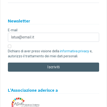
Newsletter
E-mail
Dichiaro di aver preso visione della
informativa privacy
e,
autorizzo il trattamento dei miei dati personali.
L’Associazione aderisce a