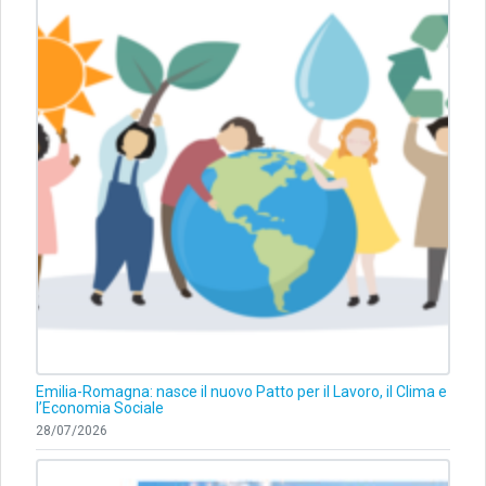
Emilia-Romagna: nasce il nuovo Patto per il Lavoro, il Clima e
l’Economia Sociale
28/07/2026