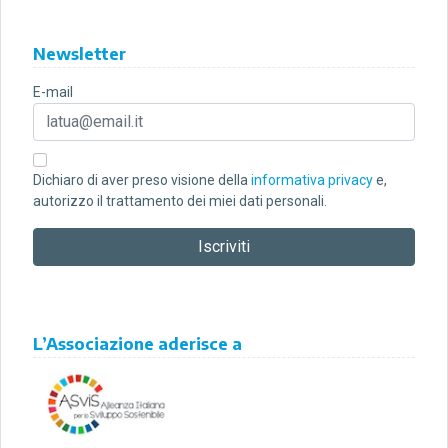
Newsletter
E-mail
Dichiaro di aver preso visione della
informativa privacy
e,
autorizzo il trattamento dei miei dati personali.
L’Associazione aderisce a