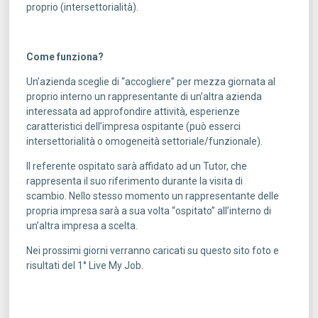
proprio (intersettorialità).
Come funziona?
Un’azienda sceglie di “accogliere” per mezza giornata al
proprio interno un rappresentante di un’altra azienda
interessata ad approfondire attività, esperienze
caratteristici dell’impresa ospitante (può esserci
intersettorialità o omogeneità settoriale/funzionale).
Il referente ospitato sarà affidato ad un Tutor, che
rappresenta il suo riferimento durante la visita di
scambio. Nello stesso momento un rappresentante delle
propria impresa sarà a sua volta “ospitato” all’interno di
un’altra impresa a scelta.
Nei prossimi giorni verranno caricati su questo sito foto e
risultati del 1° Live My Job.