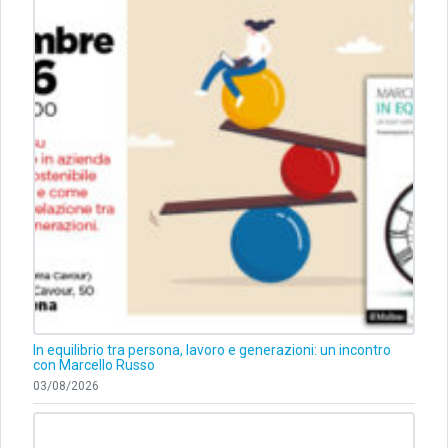
In equilibrio tra persona, lavoro e generazioni: un incontro
con Marcello Russo
03/08/2026