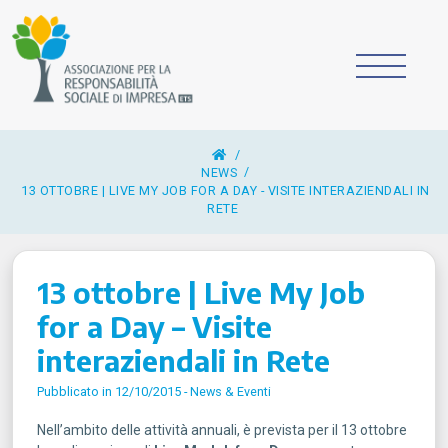
/
NEWS
13 OTTOBRE | LIVE MY JOB FOR A DAY - VISITE INTERAZIENDALI IN
RETE
13 ottobre | Live My Job
for a Day – Visite
interaziendali in Rete
Pubblicato in 12/10/2015 -
News & Eventi
Nell’ambito delle attività annuali, è prevista per il 13 ottobre